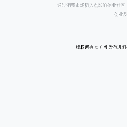
通过消费市场切入点影响创业社区
创业
版权所有 ©
广州爱范儿科