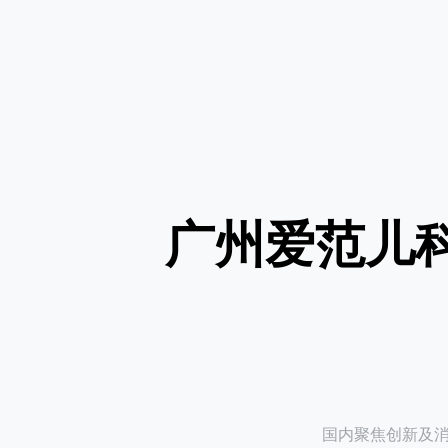
广州爱范儿
国内聚焦创新及